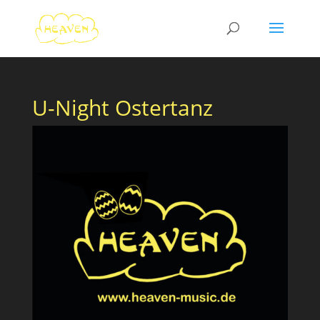
U-Night Ostertanz