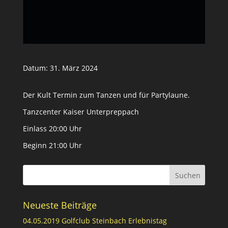
Datum:
31. März 2024
Der Kult Termin zum Tanzen und für Partylaune.
Tanzcenter Kaiser Unterpreppach
Einlass 20:00 Uhr
Beginn 21:00 Uhr
Neueste Beiträge
04.05.2019 Golfclub Steinbach Erlebnistag