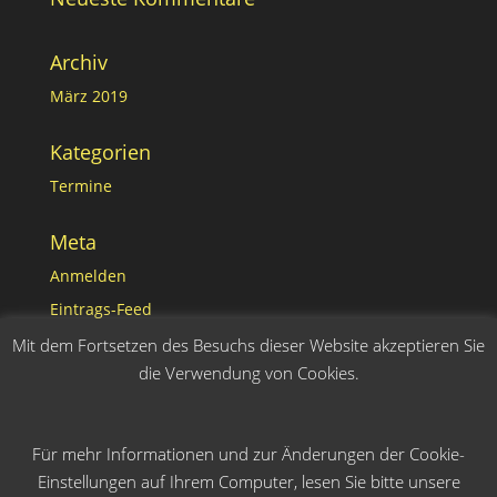
Archiv
März 2019
Kategorien
Termine
Meta
Anmelden
Eintrags-Feed
Kommentar-Feed
Mit dem Fortsetzen des Besuchs dieser Website akzeptieren Sie
die Verwendung von Cookies.
WordPress.org
Für mehr Informationen und zur Änderungen der Cookie-
Einstellungen auf Ihrem Computer, lesen Sie bitte unsere
Links
Kontakt
Impressum