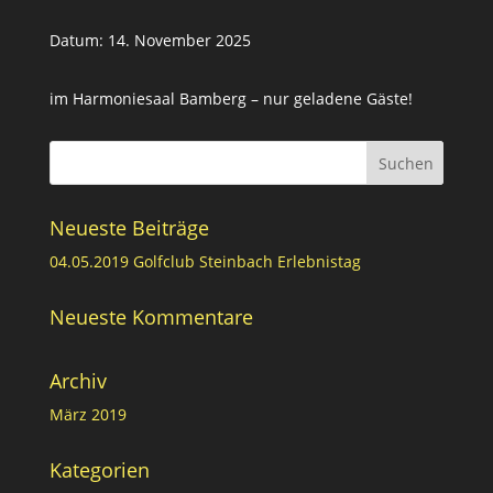
Datum:
14. November 2025
im Harmoniesaal Bamberg – nur geladene Gäste!
Neueste Beiträge
04.05.2019 Golfclub Steinbach Erlebnistag
Neueste Kommentare
Archiv
März 2019
Kategorien