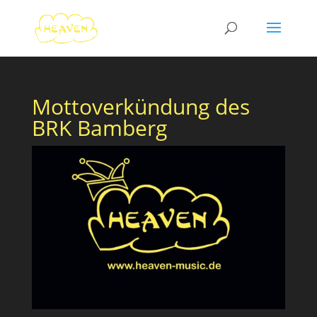
Mottoverkündung des
BRK Bamberg