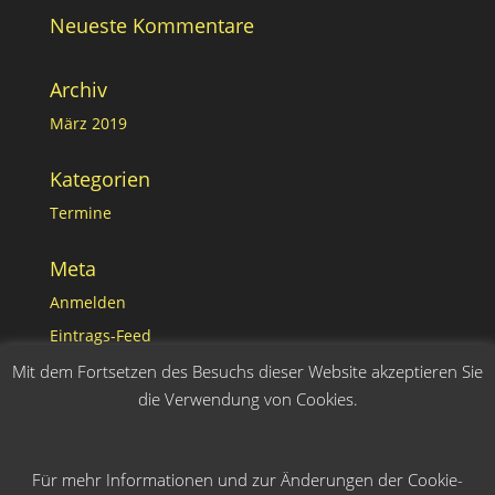
Neueste Kommentare
Archiv
März 2019
Kategorien
Termine
Meta
Anmelden
Eintrags-Feed
Kommentar-Feed
Mit dem Fortsetzen des Besuchs dieser Website akzeptieren Sie
die Verwendung von Cookies.
WordPress.org
Für mehr Informationen und zur Änderungen der Cookie-