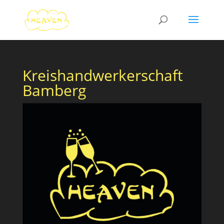
Kreishandwerkerschaft
Bamberg