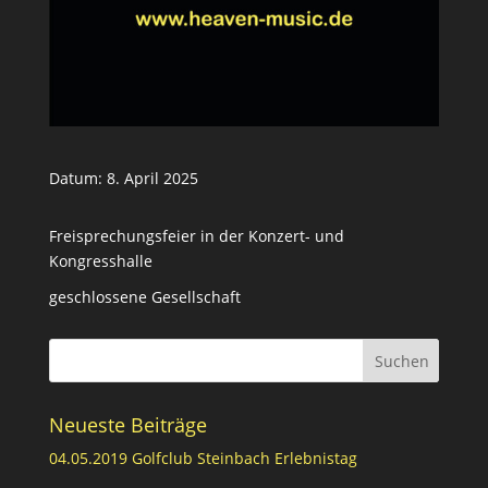
Datum:
8. April 2025
Freisprechungsfeier in der Konzert- und
Kongresshalle
geschlossene Gesellschaft
Neueste Beiträge
04.05.2019 Golfclub Steinbach Erlebnistag